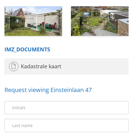
IMZ_DOCUMENTS
Kadastrale kaart
Request viewing Einsteinlaan 47