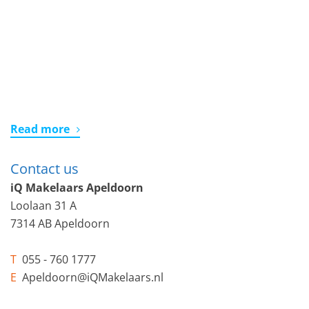
Read more
Contact us
iQ Makelaars Apeldoorn
Loolaan 31 A
7314 AB Apeldoorn
T
055 - 760 1777
E
Apeldoorn@iQMakelaars.nl