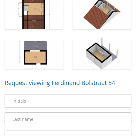
Request viewing Ferdinand Bolstraat 54