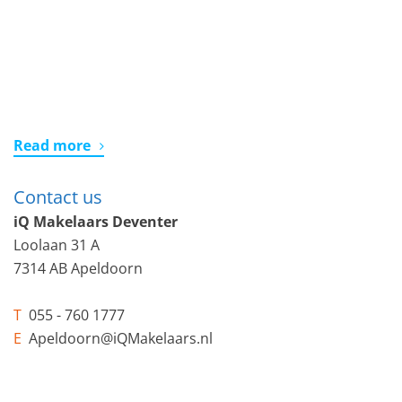
Read more
Contact us
iQ Makelaars Deventer
Loolaan 31 A
7314 AB Apeldoorn
T
055 - 760 1777
E
Apeldoorn@iQMakelaars.nl