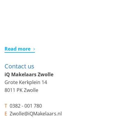
Read more
Contact us
iQ Makelaars Zwolle
Grote Kerkplein 14
8011 PK Zwolle
T
0382 - 001 780
E
Zwolle@iQMakelaars.nl