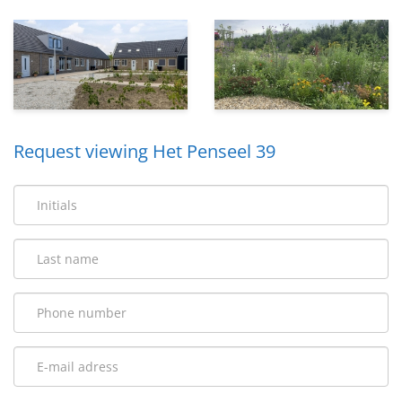
Request viewing Het Penseel 39